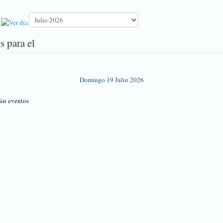
s para el
Domingo 19 Julio 2026
in eventos