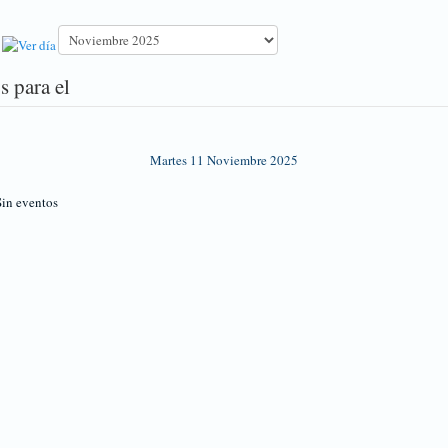
s para el
Martes 11 Noviembre 2025
in eventos