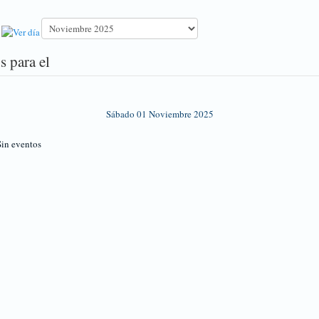
s para el
Sábado 01 Noviembre 2025
in eventos