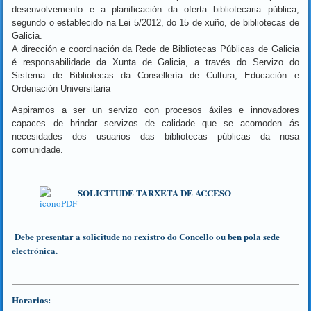
desenvolvemento e a planificación da oferta bibliotecaria pública,
segundo o establecido na Lei 5/2012, do 15 de xuño, de bibliotecas de
Galicia.
A dirección e coordinación da Rede de Bibliotecas Públicas de Galicia
é responsabilidade da Xunta de Galicia, a través do Servizo do
Sistema de Bibliotecas da Consellería de Cultura, Educación e
Ordenación Universitaria
Aspiramos a ser un servizo con procesos áxiles e innovadores
capaces de brindar servizos de calidade que se acomoden ás
necesidades dos usuarios das bibliotecas públicas da nosa
comunidade.
SOLICITUDE TARXETA DE ACCESO
Debe presentar a solicitude no rexistro do Concello ou ben pola sede
electrónica.
Horarios: