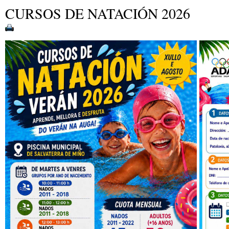
CURSOS DE NATACIÓN 2026