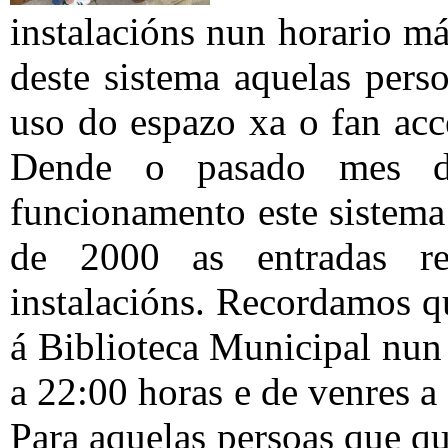
instalacións nun horario má
deste sistema aquelas pers
uso do espazo xa o fan acc
Dende o pasado mes d
funcionamento este sistema
de 2000 as entradas re
instalacións. Recordamos q
á Biblioteca Municipal nun
a 22:00 horas e de venres 
Para aquelas persoas que que