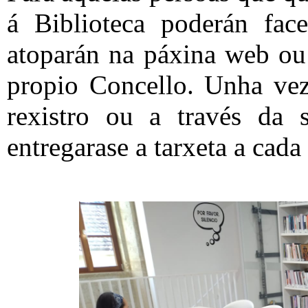
á Biblioteca poderán fac
atoparán na páxina web ou 
propio Concello. Unha vez
rexistro ou a través da s
entregarase a tarxeta a cada